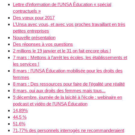
Lettre d’information de l’UNSA Éducation « spécial
contractuels »
Des vœux pour 2017
L’Unsa avec vous, et avec vos proches travaillant en très
petites entreprises
Nouvelle présentation
Des réponses à vos questions
2 millions le 19 janvier et le 31 on fait encore plus !
7 mars : Mettons à l’arrêt les écoles, les établissements et
les services !
8 mars : l’UNSA Éducation mobilisée pour les droits des
femmes
8 mars : Des ressources pour faire de l’égalité une réalité
8 mars, oui aux droits des femmes mais tous...
9 décembre, journée de la laïcité à l’école : webinaire en
podcast et vidéo de l’UNSA Éducation
14,89%
44,5 %
51,6%
71,77% des personnels interrogés ne recommanderaient