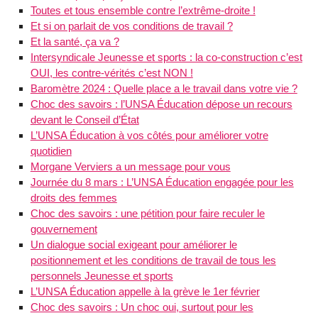
Toutes et tous ensemble contre l’extrême-droite !
Et si on parlait de vos conditions de travail ?
Et la santé, ça va ?
Intersyndicale Jeunesse et sports : la co-construction c’est
OUI, les contre-vérités c’est NON !
Baromètre 2024 : Quelle place a le travail dans votre vie ?
Choc des savoirs : l’UNSA Éducation dépose un recours
devant le Conseil d’État
L’UNSA Éducation à vos côtés pour améliorer votre
quotidien
Morgane Verviers a un message pour vous
Journée du 8 mars : L’UNSA Éducation engagée pour les
droits des femmes
Choc des savoirs : une pétition pour faire reculer le
gouvernement
Un dialogue social exigeant pour améliorer le
positionnement et les conditions de travail de tous les
personnels Jeunesse et sports
L’UNSA Éducation appelle à la grève le 1er février
Choc des savoirs : Un choc oui, surtout pour les